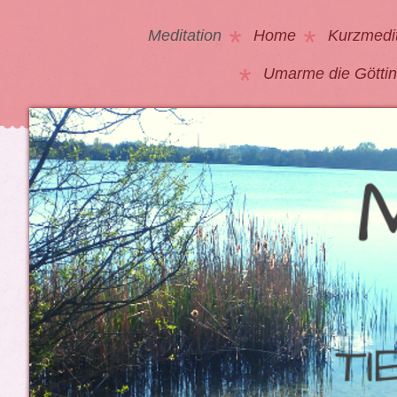
Meditation
Home
Kurzmedi
Umarme die Göttin 